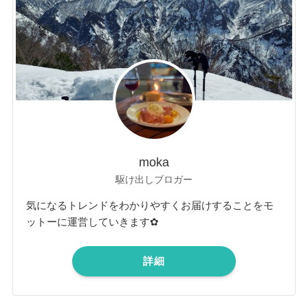
moka
駆け出しブロガー
気になるトレンドをわかりやすくお届けすることをモ
ットーに運営していきます✿
詳細