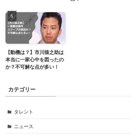
【動機は？】市川猿之助は
本当に一家心中を図ったの
か？不可解な点が多い！
カテゴリー
タレント
ニュース