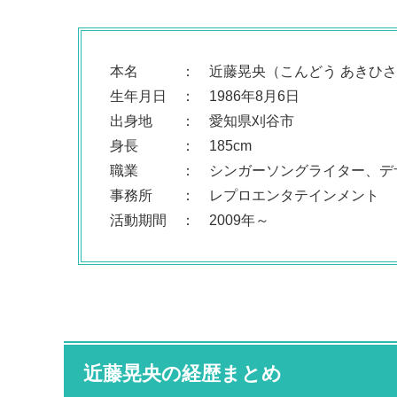
本名 ： 近藤晃央（こんどう あきひさ
生年月日 ： 1986年8月6日
出身地 ： 愛知県刈谷市
身長 ： 185cm
職業 ： シンガーソングライター、デ
事務所 ： レプロエンタテインメント
活動期間 ： 2009年～
近藤晃央の経歴まとめ