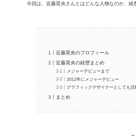
今回は、近藤晃央さんとはどんな人物なのか、経
近藤晃央のプロフィール
近藤晃央の経歴まとめ
メジャーデビューまで
2012年にメジャーデビュー
グラフィックデザイナーとしても活
まとめ