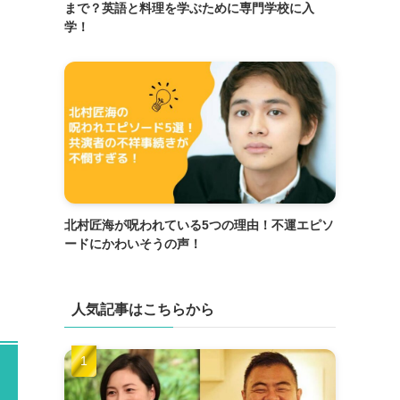
まで？英語と料理を学ぶために専門学校に入
学！
北村匠海が呪われている5つの理由！不運エピソ
ードにかわいそうの声！
人気記事はこちらから