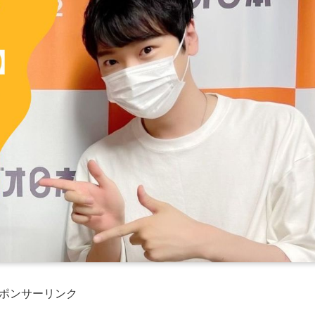
ポンサーリンク