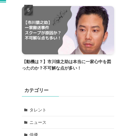
【動機は？】市川猿之助は本当に一家心中を図
ったのか？不可解な点が多い！
カテゴリー
タレント
ニュース
俳優