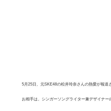
5月25日、元SKE48の松井玲奈さんの熱愛が報道
お相手は、シンガーソングライター兼デザイナー