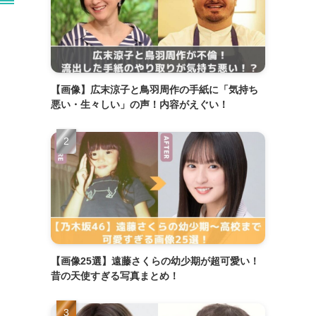
【画像】広末涼子と鳥羽周作の手紙に「気持ち
悪い・生々しい」の声！内容がえぐい！
【画像25選】遠藤さくらの幼少期が超可愛い！
昔の天使すぎる写真まとめ！